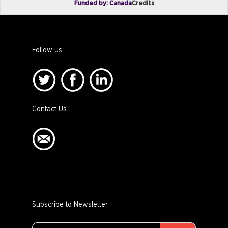
Funded by: Canada
Credits
Follow us
Contact Us
Subscribe to Newsletter