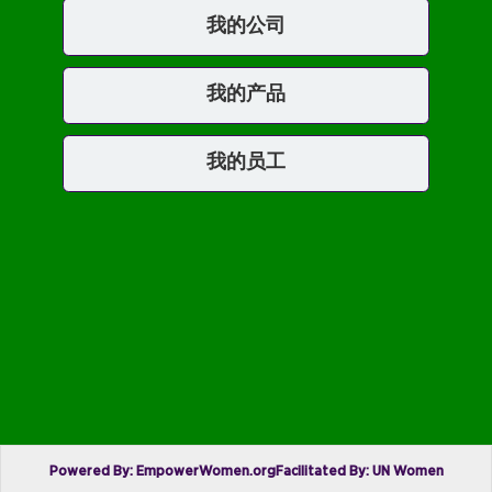
我的公司
我的产品
我的员工
Powered By: EmpowerWomen.org
Facilitated By: UN Women