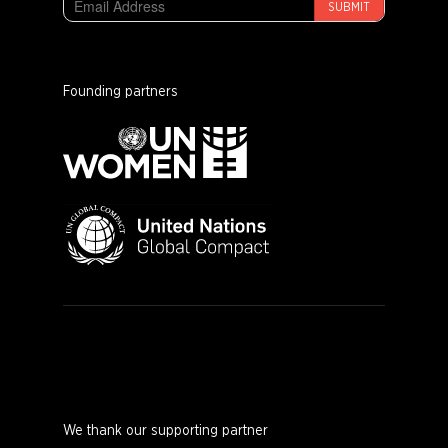
SUBMIT
Founding partners
We thank our supporting partner