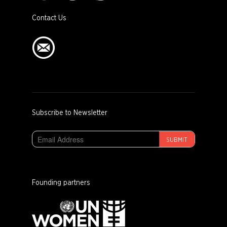
Contact Us
Subscribe to Newsletter
SUBMIT
Founding partners