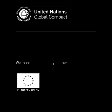
We thank our supporting partner