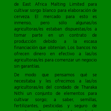
de East Africa Malting Limited para
cultivar sorgo blanco para elaboración de
cerveza. El mercado para esto es
inmenso, pero sólo algunas/os
agricultoras/es estaban dispuestas/os a
tomar parte en un contrato de
producción debido a la escasa
financiación que obtenían. Los bancos no
ofrecen dinero en efectivo a las/os
agricultoras/es para comenzar un negocio
sin garantías.
De modo que pensamos qué se
necesitaba y les ofrecimos a las/os
agricultoras/es del condado de Tharaka
Nithi un conjunto de elementos para
cultivar sorgo; a saber, semillas,
fertilizantes, pesticidas y seguro de