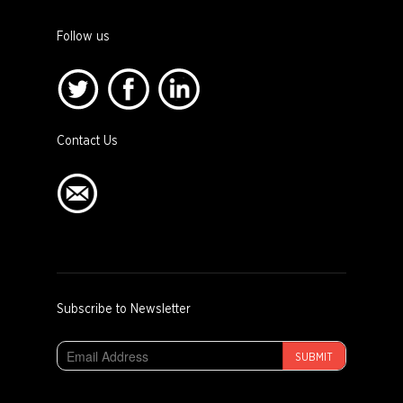
Follow us
Contact Us
Subscribe to Newsletter
SUBMIT