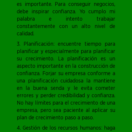
es importante. Para conseguir negocios,
debe inspirar confianza. Yo cumplo mi
palabra e intento trabajar
constantemente con un alto nivel de
calidad.
3. Planificación: encuentre tiempo para
planificar y especialmente para planificar
su crecimiento. La planificación es un
aspecto importante en la construcción de
confianza. Forjar su empresa conforme a
una planificación cuidadosa la mantiene
en la buena senda y le evita cometer
errores y perder credibilidad y confianza.
No hay límites para el crecimiento de una
empresa, pero sea paciente al aplicar su
plan de crecimiento paso a paso.
4. Gestión de los recursos humanos: haga