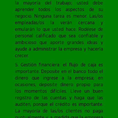
la mayoría del trabajo; usted debe
aprender todos los aspectos de su
negocio. Ninguna tarea es menor. Las/os
empleadas/os la verán cercana y
emularán lo que usted hace. Rodéese de
personal calificado que sea confiable y
ambicioso que aporte grandes ideas y
ayude a administrar la empresa y hacerla
crecer.
5. Gestión financiera: el flujo de caja es
importante. Deposite en el banco todo el
dinero que ingrese a la empresa; en
ocasiones, deposite dinero propio para
los momentos difíciles. Lleve un buen
registro de las cuentas y haga que las
auditen, porque el crédito es importante.
La mayoría de las/os clientes no paga
puntualmente y, a medida que la empresa