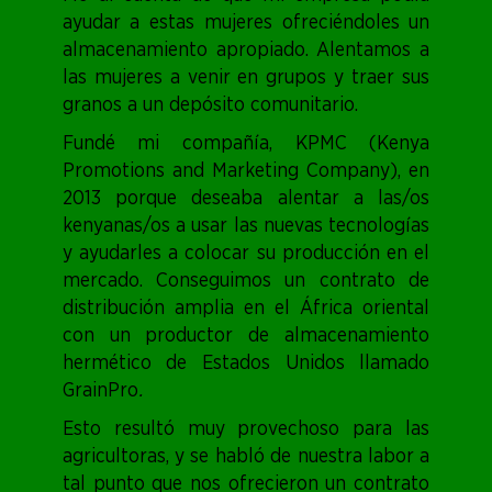
ayudar a estas mujeres ofreciéndoles un
almacenamiento apropiado. Alentamos a
las mujeres a venir en grupos y traer sus
granos a un depósito comunitario.
Fundé mi compañía, KPMC (Kenya
Promotions and Marketing Company), en
2013 porque deseaba alentar a las/os
kenyanas/os a usar las nuevas tecnologías
y ayudarles a colocar su producción en el
mercado. Conseguimos un contrato de
distribución amplia en el África oriental
con un productor de almacenamiento
hermético de Estados Unidos llamado
GrainPro
.
Esto resultó muy provechoso para las
agricultoras, y se habló de nuestra labor a
tal punto que nos ofrecieron un contrato