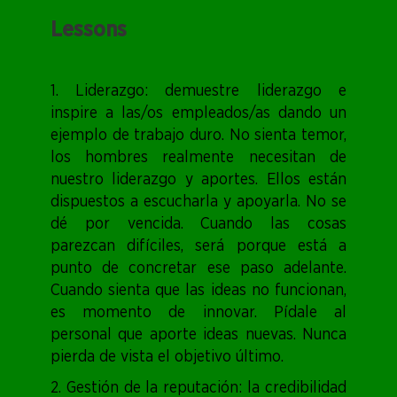
Lessons
1. Liderazgo: demuestre liderazgo e
inspire a las/os empleados/as dando un
ejemplo de trabajo duro. No sienta temor,
los hombres realmente necesitan de
nuestro liderazgo y aportes. Ellos están
dispuestos a escucharla y apoyarla. No se
dé por vencida. Cuando las cosas
parezcan difíciles, será porque está a
punto de concretar ese paso adelante.
Cuando sienta que las ideas no funcionan,
es momento de innovar. Pídale al
personal que aporte ideas nuevas. Nunca
pierda de vista el objetivo último.
2. Gestión de la reputación: la credibilidad