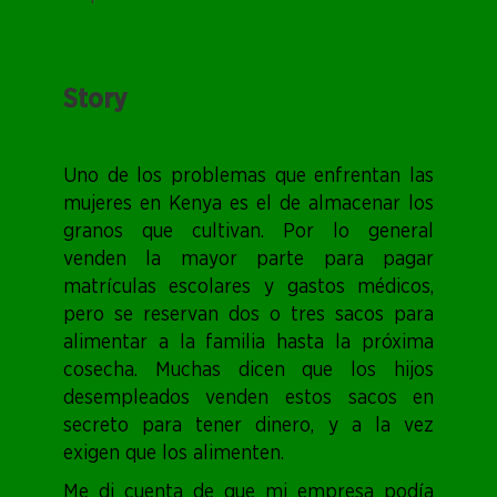
Story
Uno de los problemas que enfrentan las
mujeres en Kenya es el de almacenar los
granos que cultivan. Por lo general
venden la mayor parte para pagar
matrículas escolares y gastos médicos,
pero se reservan dos o tres sacos para
alimentar a la familia hasta la próxima
cosecha. Muchas dicen que los hijos
desempleados venden estos sacos en
secreto para tener dinero, y a la vez
exigen que los alimenten.
Me di cuenta de que mi empresa podía