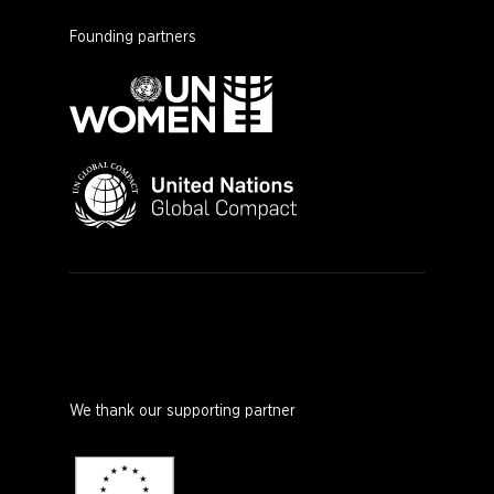
Founding partners
We thank our supporting partner