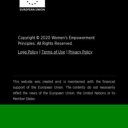
Copyright © 2020 Women's Empowerment
Principles. All Rights Reserved.
Logo Policy
|
Terms of Use
|
Privacy Policy
This website was created and is maintained with the financial
support of the European Union. The contents do not necessarily
reflect the views of the European Union, the United Nations or its
Member States.