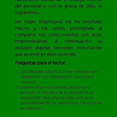
del personal y con la gracia de Dios, lo
lograremos.
Ser mujer empresaria me ha enseñado
mucho y me siento privilegiada al
compartir mis conocimientos con otras
emprendedoras. A continuación se
incluyen algunas lecciones importantes
que aprendí en este recorrido.
Preguntas para el lector:
¿Qué medidas adoptó para ser tomada como
ejemplo por sus empleadas/os, socias/os y
clientes?
¿Qué medidas está tomado para forjar y
proteger el renombre de su empresa en la
comunidad? ¿Qué efectos tiene esto en la
sostenibilidad de las operaciones y finanzas de
la empresa?