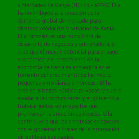
y Mercadeo de Kenya (H) Ltd - KPMC. Ella
ha contribuido a la creación de la
demanda global de mercado para
diversos productos y servicios de Kenia.
Ella también es una consultora de
desarrollo de negocios y entrenadora, y
cree que el mayor potencial para el auge
económico y el crecimiento de la
economía de Kenia se encuentra en el
fomento del crecimiento de las micro,
pequeñas y medianas empresas . Bilha
cree en alianzas público-privadas, y quiere
ayudar a las comunidades y el gobierno a
trabajar juntos en proyectos que
promuevan la creación de riqueza. Ella
contribuye a que las empresas se asocien
con el gobierno a través de la promoción
de políticas adecuadas.