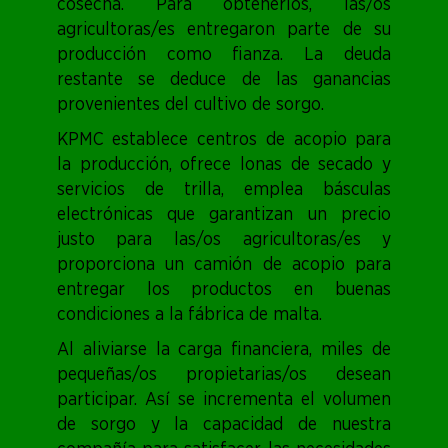
cosecha. Para obtenerlos, las/os
agricultoras/es entregaron parte de su
producción como fianza. La deuda
restante se deduce de las ganancias
provenientes del cultivo de sorgo.
KPMC establece centros de acopio para
la producción, ofrece lonas de secado y
servicios de trilla, emplea básculas
electrónicas que garantizan un precio
justo para las/os agricultoras/es y
proporciona un camión de acopio para
entregar los productos en buenas
condiciones a la fábrica de malta.
Al aliviarse la carga financiera, miles de
pequeñas/os propietarias/os desean
participar. Así se incrementa el volumen
de sorgo y la capacidad de nuestra