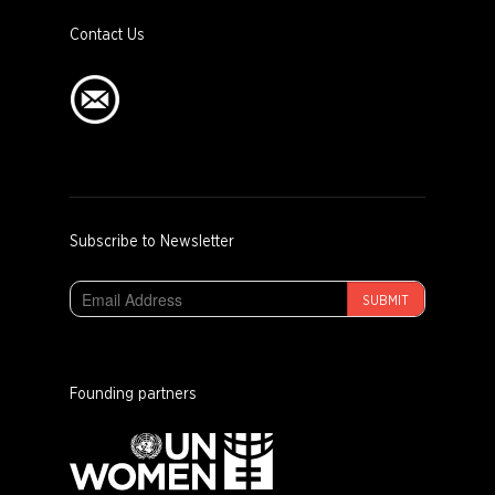
Contact Us
Subscribe to Newsletter
SUBMIT
Founding partners