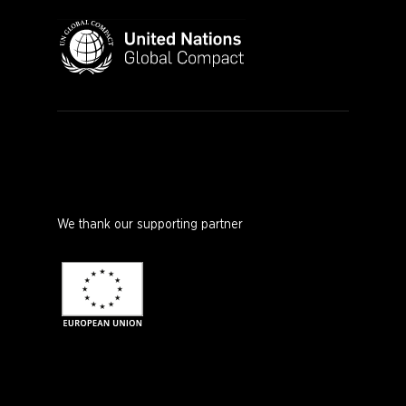
We thank our supporting partner